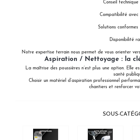
Conseil techniqu
Compatibilité avec 
Solutions conformes
Disponibilité r
Notre expertise terrain nous permet de vous orienter vers
Aspiration / Nettoyage : la cl
La maîtrise des poussières n’est plus une option. Elle e
santé publiq
Choisir un matériel d’aspiration professionnel performa
chantiers et renforcer vo
SOUS-CATÉG