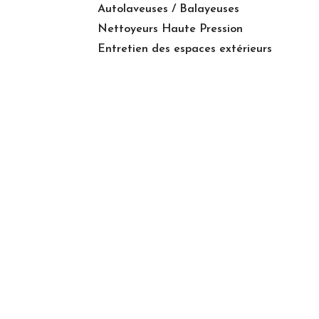
Autolaveuses / Balayeuses
Nettoyeurs Haute Pression
Entretien des espaces extérieurs