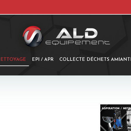
ETTOYAGE
EPI / APR
COLLECTE DÉCHETS AMIANT