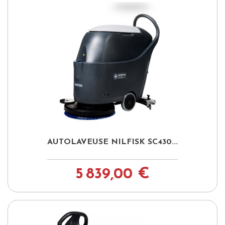
AUTOLAVEUSE NILFISK SC430...
5 839,00 €