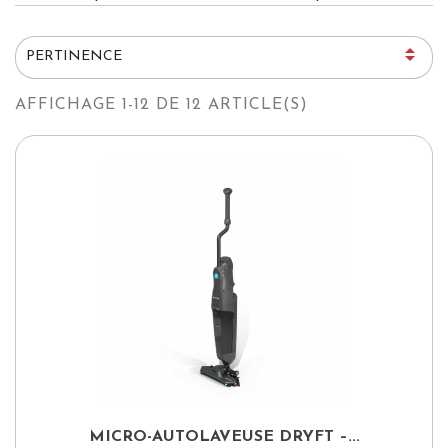

PERTINENCE
AFFICHAGE 1-12 DE 12 ARTICLE(S)
MICRO-AUTOLAVEUSE DRYFT –...