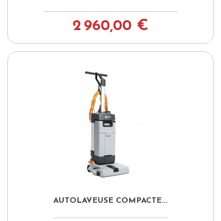
2 960,00 €
AUTOLAVEUSE COMPACTE...