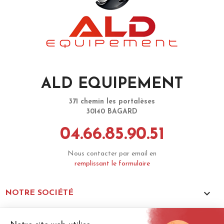
ALD EQUIPEMENT
371 chemin les portalèses
30140 BAGARD
04.66.85.90.51
Nous contacter par email en
remplissant le formulaire

NOTRE SOCIÉTÉ