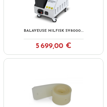
BALAYEUSE NILFISK SV8000...
5 699,00 €