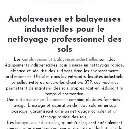
Autolaveuses et balayeuses
industrielles pour le
nettoyage professionnel des
sols
Les
autolaveuses et balayeuses industrielles
sont des
équipements indispensables pour assurer un nettoyage rapide,
efficace et sécurisé des surfaces dans les environnements
professionnels. Utilisées dans les entrepôts, les sites industriels,
les collectivités ou encore les chantiers BTP, ces machines
permettent de maintenir des sols propres tout en réduisant le
temps d’intervention.
Une
autolaveuse professionnelle
combine plusieurs fonctions :
lavage, brossage et aspiration de l’eau sale en un seul
passage, garantissant ainsi un nettoyage complet et un
séchage rapide des sols.
Les
balayeuses industrielles
, quant à elles, sont spécialement
conçues pour ramasser poussières, gravats et déchets sur de