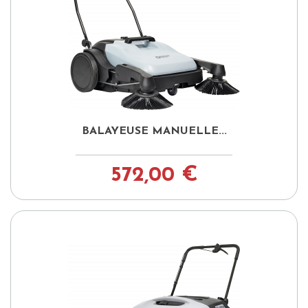
BALAYEUSE MANUELLE...
572,00 €