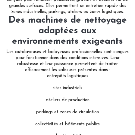
grandes surfaces. Elles permettent un entretien rapide des
zones industrielles, parkings, ateliers ou zones logistiques.
Des machines de nettoyage
adaptées aux
environnements exigeants
Les autolaveuses et balayeuses professionnelles sont conçues
pour fonctionner dans des conditions intensives. Leur
robustesse et leur puissance permettent de traiter
efficacement les salissures présentes dans :
entrepôts logistiques
sites industriels
ateliers de production
parkings et zones de circulation
collectivités et bâtiments publics