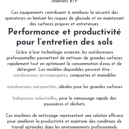
chantiers BTP
Ces équipements contribuent à améliorer la sécurité des
opérateurs en limitant les risques de glissade et en maintenant
des surfaces propres et entretenues.
Performance et productivité
pour l’entretien des sols
Grâce à leur technologie avancée, les autolaveuses
professionnelles permettent de nettoyer de grandes surfaces
rapidement tout en optimisant la consommation d’eau et de
détergent. Les modèles disponibles peuvent être :
autolaveuses accompagnées
, compactes et maniables
autolaveuses autoportées
, idéales pour les grandes surfaces
balayeuses industrielles
, pour le ramassage rapide des
poussières et déchets
Ces machines de nettoyage représentent une solution efficace
pour améliorer la productivité et maintenir des conditions de
travail optimales dans les environnements professionnels.