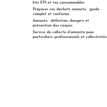
kits EPI et vos consommables
Préparer vos déchets amiante : guide
complet et conforme
Amiante : définition, dangers et
prévention des risques
Service de collecte d’amiante pour
particuliers, professionnels et collectivités