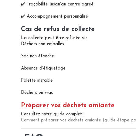
✔️ Traçabilité jusqu’au centre agréé
✔️ Accompagnement personnalisé
Cas de refus de collecte
La collecte peut être refusée si :
Déchets non emballés
Sac non étanche
Absence d’étiquetage
Palette instable
Déchets en vrac
Préparer vos déchets amiante
Consultez notre guide complet :
Comment préparer vos déchets amiante (guide étape pa