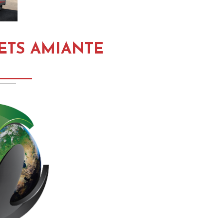
ETS AMIANTE