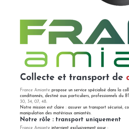
Collecte et transport de
France Amiante
propose un service spécialisé dans la col
conditionnés, destiné aux particuliers, professionnels du B
30, 34, 07, 48
.
Notre mission est claire : assurer un transport sécurisé, 
manipulation des matériaux amiantés.
Notre rôle : transport uniquement
France Amiante
intervient exclusivement pour :