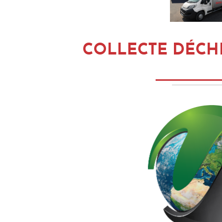
COLLECTE DÉCH