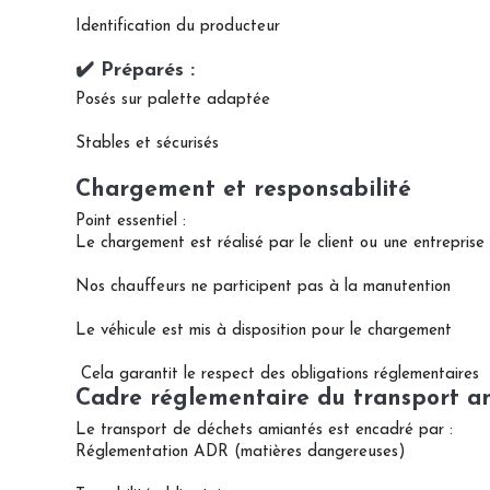
Identification du producteur
✔️ Préparés :
Posés sur palette adaptée
Stables et sécurisés
Chargement et responsabilité
Point essentiel :
Le chargement est réalisé par le client ou une entreprise 
Nos chauffeurs ne participent pas à la manutention
Le véhicule est mis à disposition pour le chargement
Cela garantit le respect des obligations réglementaires
Cadre réglementaire du transport a
Le transport de déchets amiantés est encadré par :
Réglementation ADR (matières dangereuses)