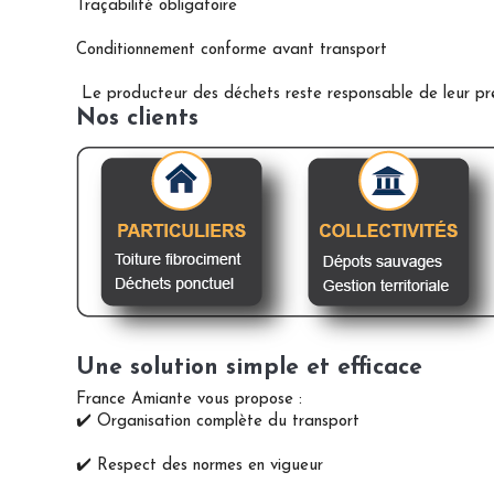
Traçabilité obligatoire
Conditionnement conforme avant transport
Le producteur des déchets reste responsable de leur pr
Nos clients
Une solution simple et efficace
France Amiante vous propose :
✔️ Organisation complète du transport
✔️ Respect des normes en vigueur