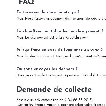
FAQ
Faites-vous du désamiantage ?
Non. Nous faisons uniquement du transport de déchets a
Le chauffeur peut-il aider au chargement ?
Non. Le chargement est à la charge du client.
Puis-je faire enlever de l’amiante en vrac ?
Non, les déchets doivent être conditionnés avant enlèvem
Où sont envoyés les déchets ?
Dans un centre de traitement agréé avec traçabilité com
Demande de collecte
Besoin d’un enlèvement rapide ? 04 66 85 90 51
Contactez France Amiante pour organiser votre transpo