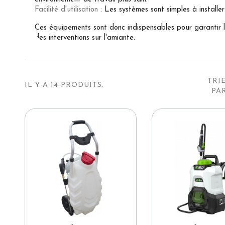
Facilité d'utilisation
: Les systèmes sont simples à installer
Ces équipements sont donc indispensables pour garantir la
des interventions sur l'amiante.
TRI
IL Y A 14 PRODUITS.
PAR