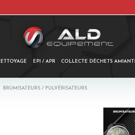
ETTOYAGE
EPI / APR
COLLECTE DÉCHETS AMIANT
BRUMISATEURS / PULVÉRISATEURS