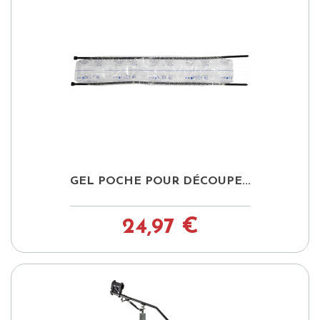
GEL POCHE POUR DÉCOUPE...
24,97 €