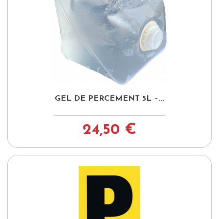
GEL DE PERCEMENT 5L –...
24,50 €