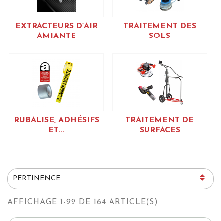
EXTRACTEURS D’AIR
TRAITEMENT DES
AMIANTE
SOLS
RUBALISE, ADHÉSIFS
TRAITEMENT DE
ET...
SURFACES

PERTINENCE
AFFICHAGE 1-99 DE 164 ARTICLE(S)