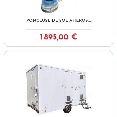
PONCEUSE DE SOL AHEROS...
1 895,00 €