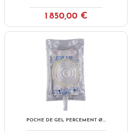
1 850,00 €
POCHE DE GEL PERCEMENT Ø...