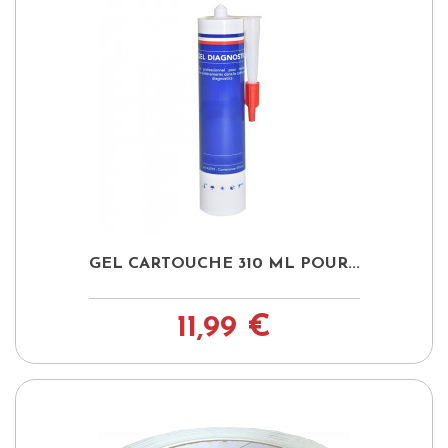
GEL CARTOUCHE 310 ML POUR...
11,99 €