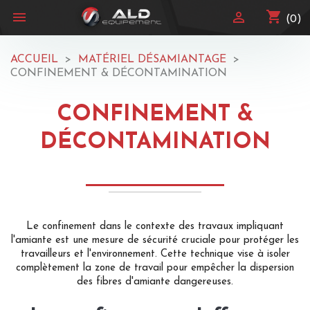
shopping_cart


(0)
ACCUEIL
MATÉRIEL DÉSAMIANTAGE
CONFINEMENT & DÉCONTAMINATION
CONFINEMENT &
DÉCONTAMINATION
Le confinement dans le contexte des travaux impliquant
l'amiante est une mesure de sécurité cruciale pour protéger les
travailleurs et l'environnement. Cette technique vise à isoler
complètement la zone de travail pour empêcher la dispersion
des fibres d'amiante dangereuses.