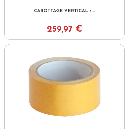
CAROTTAGE VERTICAL /...
259,97 €