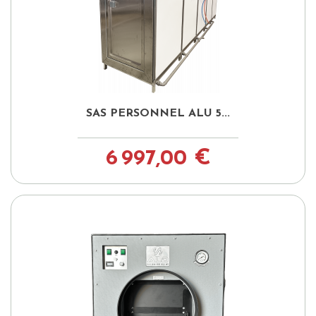
SAS PERSONNEL ALU 5...
6 997,00 €