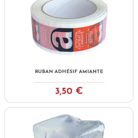
RUBAN ADHÉSIF AMIANTE
3,50 €