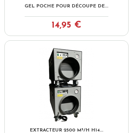
GEL POCHE POUR DÉCOUPE DE...
14,95 €
EXTRACTEUR 2500 M³/H H14...