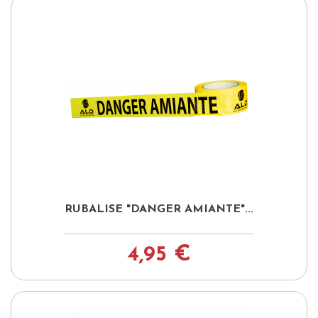
RUBALISE "DANGER AMIANTE"...
4,95 €