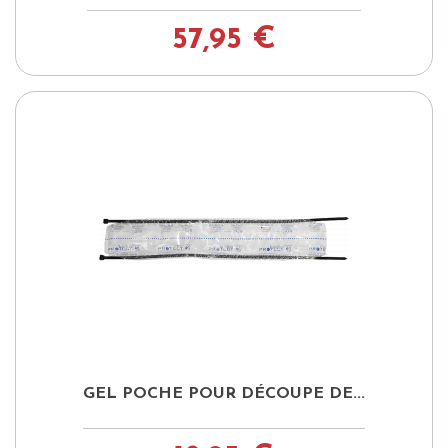
57,95 €
GEL POCHE POUR DÉCOUPE DE...