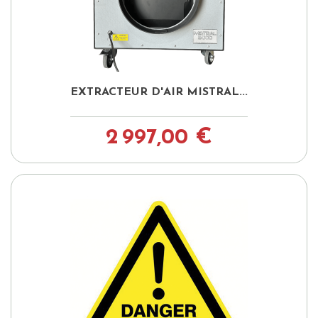
EXTRACTEUR D'AIR MISTRAL...
2 997,00 €