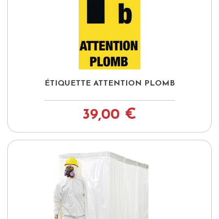
ÉTIQUETTE ATTENTION PLOMB
39,00 €