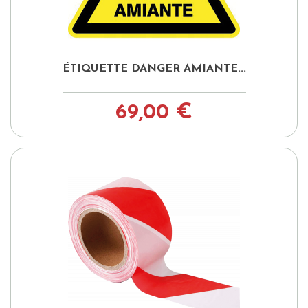
ÉTIQUETTE DANGER AMIANTE...
69,00 €