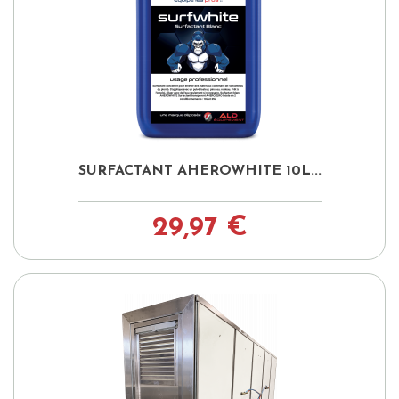
SURFACTANT AHEROWHITE 10L...
29,97 €