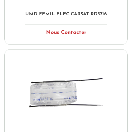
UMD FEMIL ELEC CARSAT RD3716
Nous Contacter