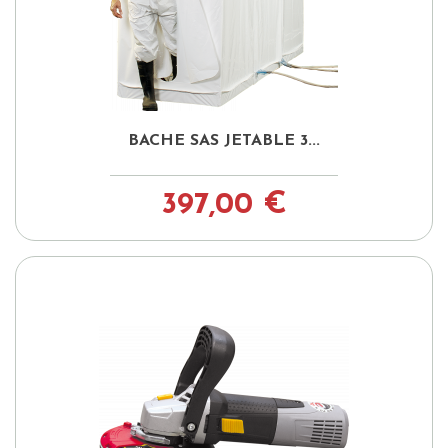
BACHE SAS JETABLE 3...
397,00 €