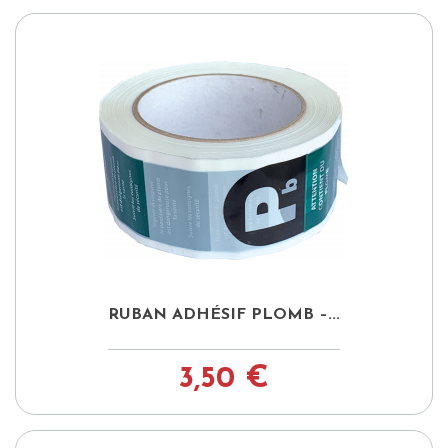
RUBAN ADHÉSIF PLOMB –...
3,50 €