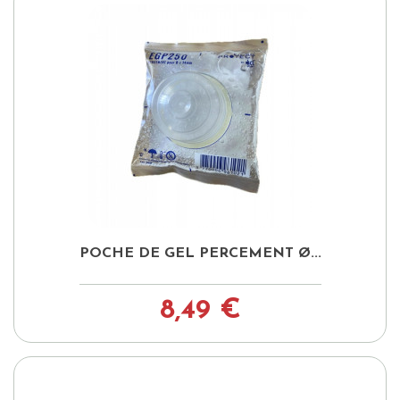
POCHE DE GEL PERCEMENT Ø...
8,49 €