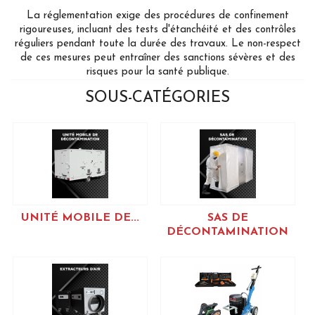
La réglementation exige des procédures de confinement
rigoureuses, incluant des tests d'étanchéité et des contrôles
réguliers pendant toute la durée des travaux. Le non-respect
de ces mesures peut entraîner des sanctions sévères et des
risques pour la santé publique.
SOUS-CATÉGORIES
UNITÉ MOBILE DE...
SAS DE
DÉCONTAMINATION