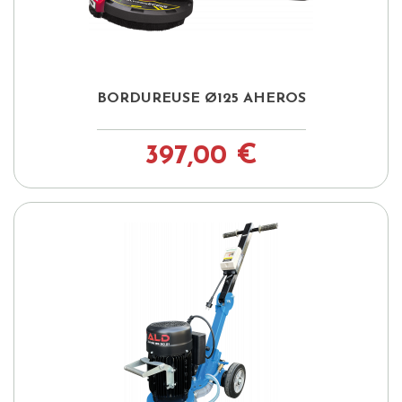
BORDUREUSE Ø125 AHEROS
397,00 €