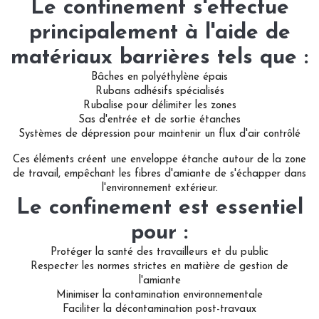
Le confinement s'effectue
principalement à l'aide de
matériaux barrières tels que :
Bâches en polyéthylène épais
Rubans adhésifs spécialisés
Rubalise pour délimiter les zones
Sas d'entrée et de sortie étanches
Systèmes de dépression pour maintenir un flux d'air contrôlé
Ces éléments créent une enveloppe étanche autour de la zone
de travail, empêchant les fibres d'amiante de s'échapper dans
l'environnement extérieur.
Le confinement est essentiel
pour :
Protéger la santé des travailleurs et du public
Respecter les normes strictes en matière de gestion de
l'amiante
Minimiser la contamination environnementale
Faciliter la décontamination post-travaux