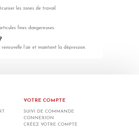
curiser les zones de travail.
ticules fines dangereuses.
?
renouvelle l’air et maintient la dépression.
VOTRE COMPTE
RT
SUIVI DE COMMANDE
CONNEXION
CRÉEZ VOTRE COMPTE