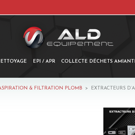
ETTOYAGE
EPI / APR
COLLECTE DÉCHETS AMIANT
ASPIRATION & FILTRATION PLOMB
EXTRACTEURS D’A