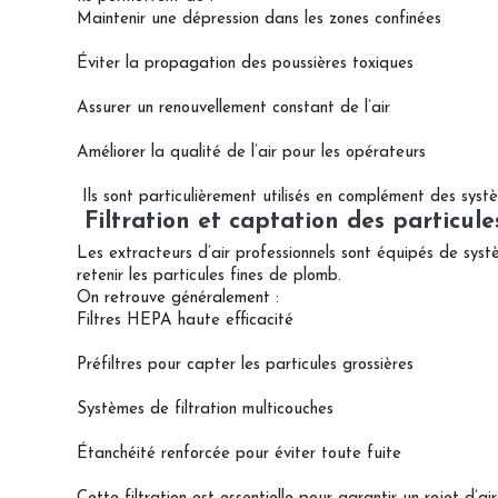
Maintenir une dépression dans les zones confinées
Éviter la propagation des poussières toxiques
Assurer un renouvellement constant de l’air
Améliorer la qualité de l’air pour les opérateurs
Ils sont particulièrement utilisés en complément des syst
Filtration et captation des particule
Les extracteurs d’air professionnels sont équipés de sys
retenir les particules fines de plomb.
On retrouve généralement :
Filtres HEPA haute efficacité
Préfiltres pour capter les particules grossières
Systèmes de filtration multicouches
Étanchéité renforcée pour éviter toute fuite