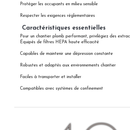
Protéger les occupants en milieu sensible
Respecter les exigences réglementaires
Caractéristiques essentielles
Pour un chantier plomb performant, privilégiez des extrac
Équipés de filtres HEPA haute efficacité
Capables de maintenir une dépression constante
Robustes et adaptés aux environnements chantier
Faciles à transporter et installer
Compatibles avec systèmes de confinement