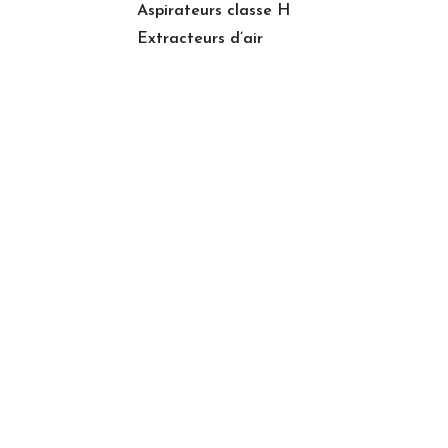
Aspirateurs classe H
Extracteurs d’air