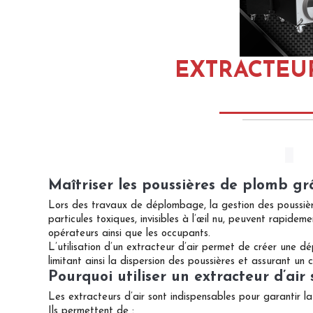
EXTRACTEUR
Maîtriser les poussières de plomb gr
Lors des travaux de déplombage, la gestion des poussiè
particules toxiques, invisibles à l’œil nu, peuvent rapidem
opérateurs ainsi que les occupants.
L’utilisation d’un extracteur d’air permet de créer une dé
limitant ainsi la dispersion des poussières et assurant un 
Pourquoi utiliser un extracteur d’air
Les extracteurs d’air sont indispensables pour garantir la
Ils permettent de :