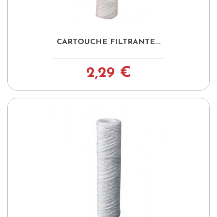
CARTOUCHE FILTRANTE...
2,29 €