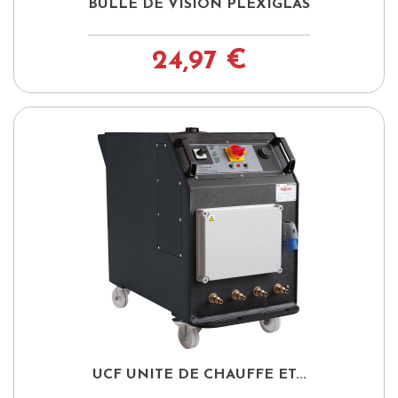
BULLE DE VISION PLEXIGLAS
24,97 €
UCF UNITE DE CHAUFFE ET...