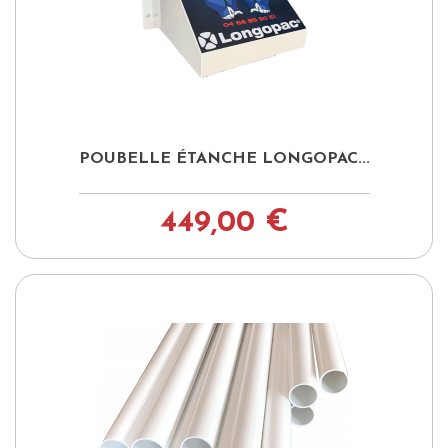
POUBELLE ÉTANCHE LONGOPAC...
449,00 €