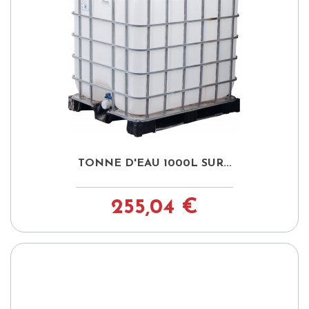
TONNE D'EAU 1000L SUR...
255,04 €