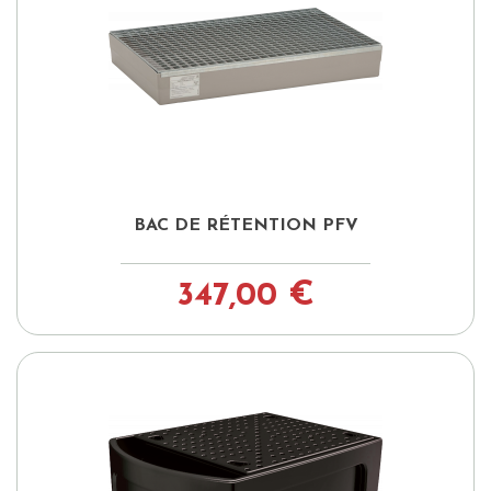
BAC DE RÉTENTION PFV
347,00 €