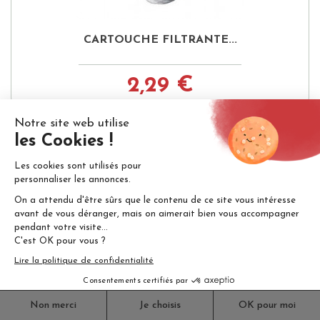
CARTOUCHE FILTRANTE...
2,29 €