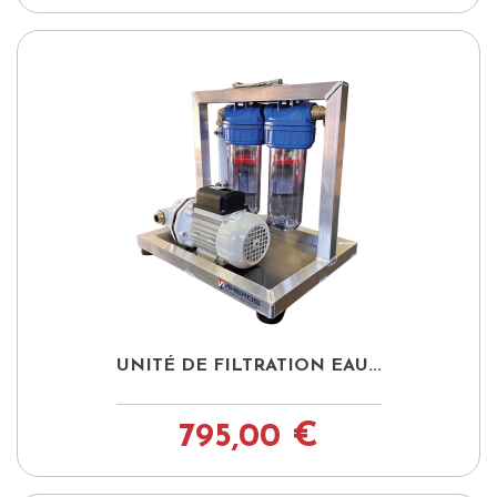
UNITÉ DE FILTRATION EAU...
795,00 €