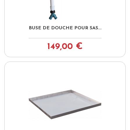
BUSE DE DOUCHE POUR SAS...
149,00 €