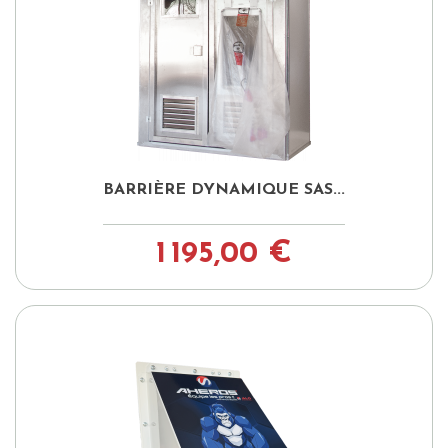
BARRIÈRE DYNAMIQUE SAS...
1 195,00 €