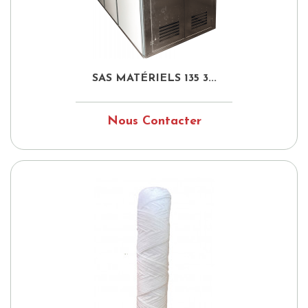
SAS MATÉRIELS 135 3...
Nous Contacter