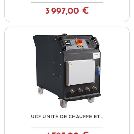
3 997,00 €
UCF UNITÉ DE CHAUFFE ET...