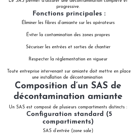
Le SAS permet d’assurer une décontamination complète et
progressive.
Fonctions principales :
Éliminer les fibres d’amiante sur les opérateurs
Éviter la contamination des zones propres
Sécuriser les entrées et sorties de chantier
Respecter la réglementation en vigueur
Toute entreprise intervenant sur amiante doit mettre en place
une installation de décontamination
Composition d’un SAS de
décontamination amiante
Un SAS est composé de plusieurs compartiments distincts :
Configuration standard (5
compartiments)
SAS d’entrée (zone sale)