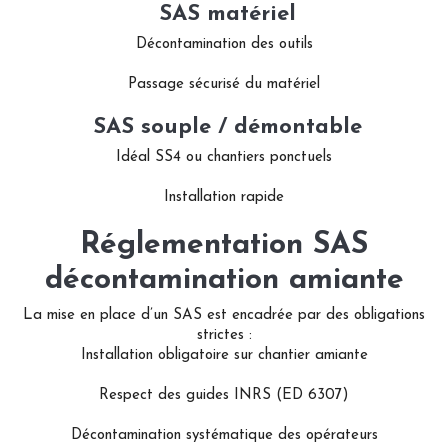
SAS matériel
Décontamination des outils
Passage sécurisé du matériel
SAS souple / démontable
Idéal SS4 ou chantiers ponctuels
Installation rapide
Réglementation SAS
décontamination amiante
La mise en place d’un SAS est encadrée par des obligations
strictes :
Installation obligatoire sur chantier amiante
Respect des guides INRS (ED 6307)
Décontamination systématique des opérateurs