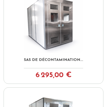
SAS DE DÉCONTAMINATION...
6 295,00 €