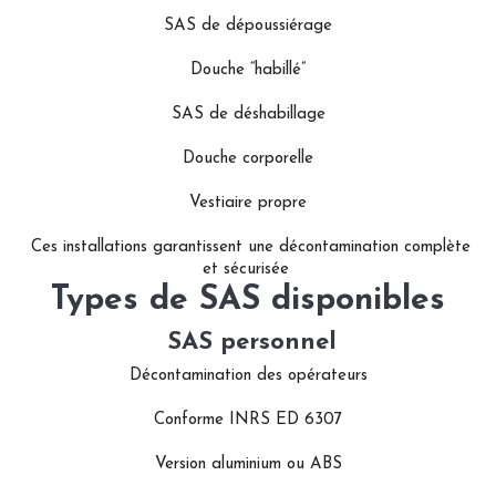
SAS de dépoussiérage
Douche “habillé”
SAS de déshabillage
Douche corporelle
Vestiaire propre
Ces installations garantissent une décontamination complète
et sécurisée
Types de SAS disponibles
SAS personnel
Décontamination des opérateurs
Conforme INRS ED 6307
Version aluminium ou ABS