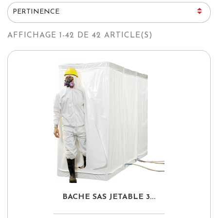

PERTINENCE
AFFICHAGE 1-42 DE 42 ARTICLE(S)
BACHE SAS JETABLE 3...