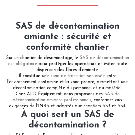
SAS de décontamination
amiante : sécurité et
conformité chantier
Sur un chantier de désamiantage, le
SAS de décontamination
est obligatoire
pour protéger les opérateurs et éviter toute
dispersion des fibres d’amiante.
Il constitue une
zone de transition sécurisée
entre
l’environnement contaminé et la zone propre, permettant une
décontamination complète du personnel et du matériel.
Chez ALD Équipement, nous proposons des
SAS de
décontamination amiante professionnels
, conformes aux
exigences de l’INRS et adaptés aux chantiers SS3 et SS4.
À quoi sert un SAS de
décontamination ?