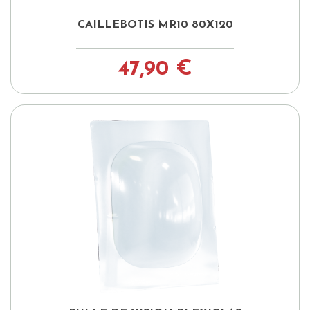
CAILLEBOTIS MR10 80X120
47,90 €