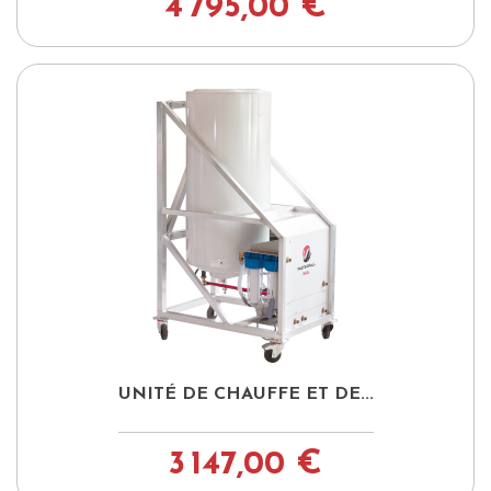
4 795,00 €
UNITÉ DE CHAUFFE ET DE...
3 147,00 €