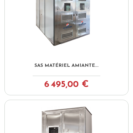
SAS MATÉRIEL AMIANTE...
6 495,00 €