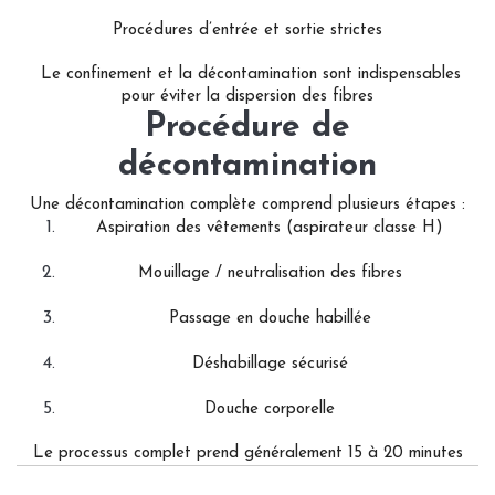
Procédures d’entrée et sortie strictes
Le confinement et la décontamination sont indispensables
pour éviter la dispersion des fibres
Procédure de
décontamination
Une décontamination complète comprend plusieurs étapes :
Aspiration des vêtements (aspirateur classe H)
Mouillage / neutralisation des fibres
Passage en douche habillée
Déshabillage sécurisé
Douche corporelle
Le processus complet prend généralement 15 à 20 minutes