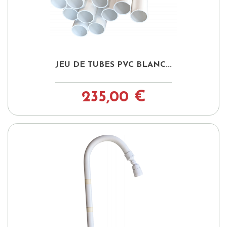
JEU DE TUBES PVC BLANC...
235,00 €