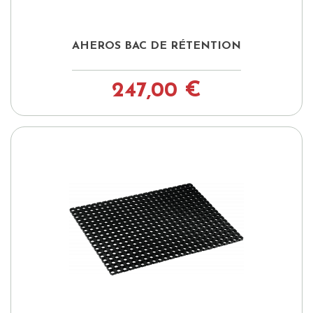
AHEROS BAC DE RÉTENTION
247,00 €