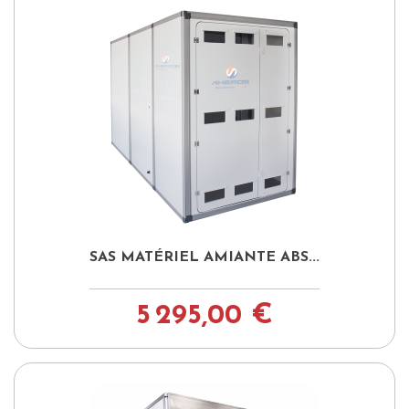
SAS MATÉRIEL AMIANTE ABS...
5 295,00 €