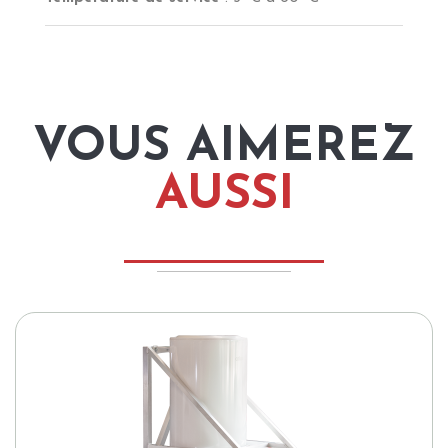
VOUS AIMEREZ
AUSSI