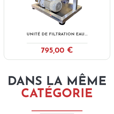
UNITÉ DE FILTRATION EAU...
795,00 €
DANS LA MÊME
CATÉGORIE