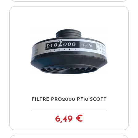
FILTRE PRO2000 PF10 SCOTT
6,49 €