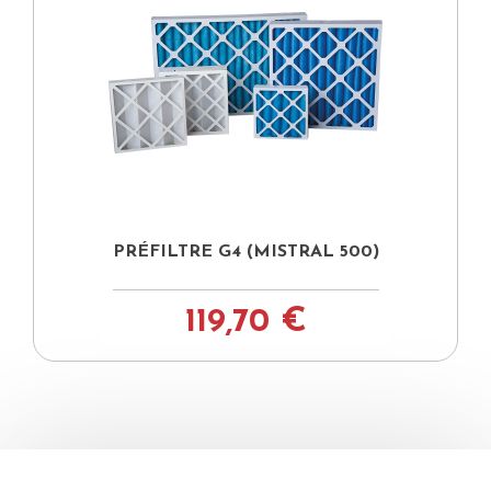
PRÉFILTRE G4 (MISTRAL 500)
119,70 €