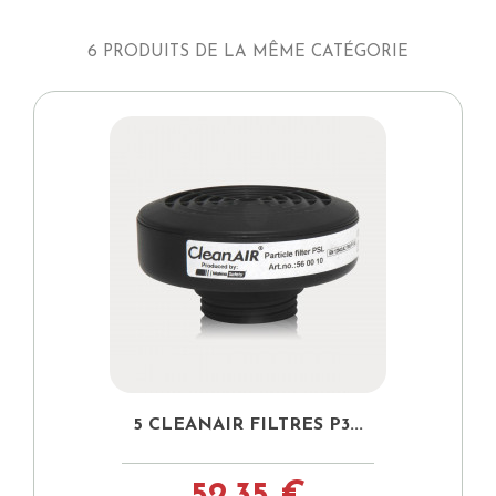
6 PRODUITS DE LA MÊME CATÉGORIE
5 CLEANAIR FILTRES P3...