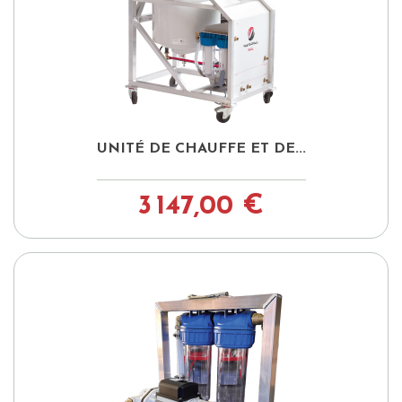
UNITÉ DE CHAUFFE ET DE...
3 147,00 €