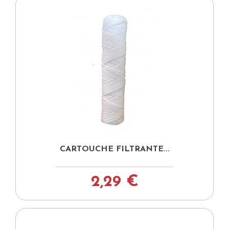
CARTOUCHE FILTRANTE...
2,29 €