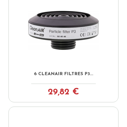
6 CLEANAIR FILTRES P3...
29,82 €