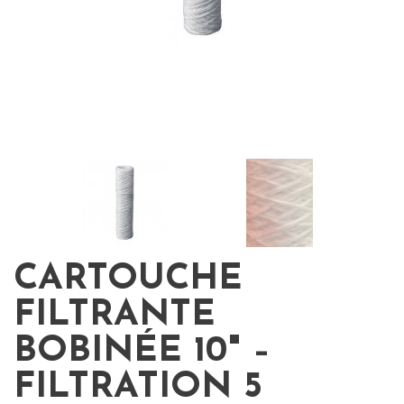
CARTOUCHE
FILTRANTE
BOBINÉE 10" –
FILTRATION 5