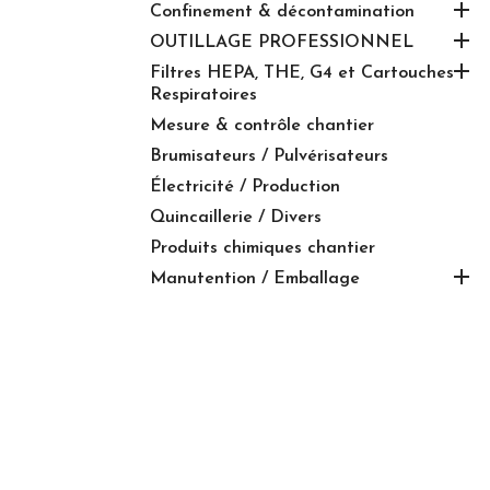

Confinement & décontamination

OUTILLAGE PROFESSIONNEL

Filtres HEPA, THE, G4 et Cartouches
Respiratoires
Mesure & contrôle chantier
Brumisateurs / Pulvérisateurs
Électricité / Production
Quincaillerie / Divers
Produits chimiques chantier

Manutention / Emballage