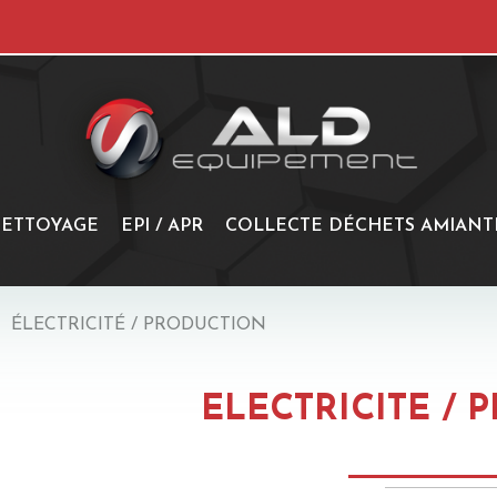
ETTOYAGE
EPI / APR
COLLECTE DÉCHETS AMIANT
ÉLECTRICITÉ / PRODUCTION
ÉLECTRICITÉ /