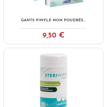
GANTS VINYLE NON POUDRÉS...
9,50 €