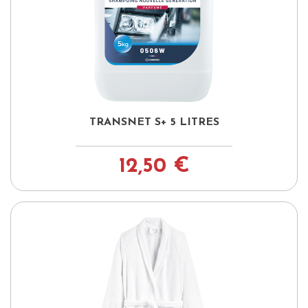
TRANSNET S+ 5 LITRES
12,50 €