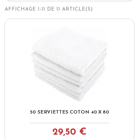
AFFICHAGE 1-11 DE 11 ARTICLE(S)
50 SERVIETTES COTON 40 X 80
29,50 €