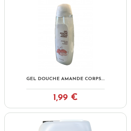
GEL DOUCHE AMANDE CORPS...
1,99 €