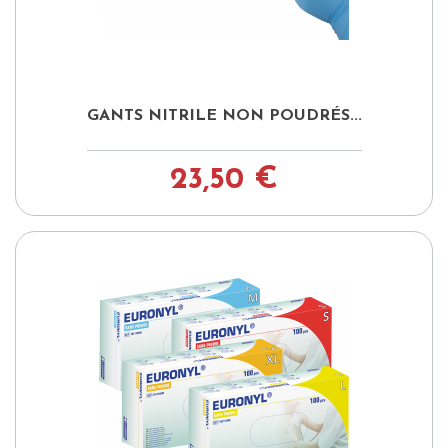
GANTS NITRILE NON POUDRÉS...
23,50 €