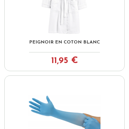
PEIGNOIR EN COTON BLANC
11,95 €