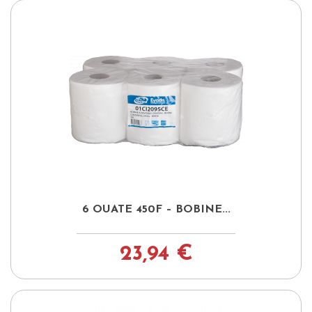
6 OUATE 450F – BOBINE...
23,94 €