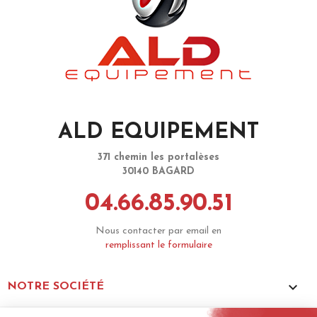
ALD EQUIPEMENT
371 chemin les portalèses
30140 BAGARD
04.66.85.90.51
Nous contacter par email en
remplissant le formulaire

NOTRE SOCIÉTÉ