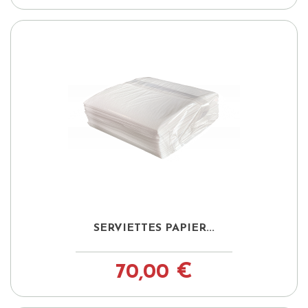
SERVIETTES PAPIER...
70,00 €