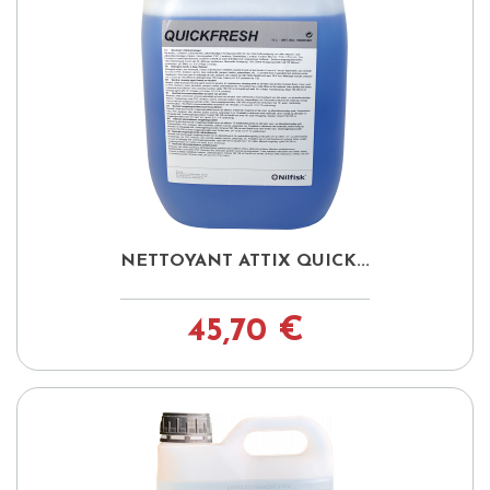
NETTOYANT ATTIX QUICK...
45,70 €