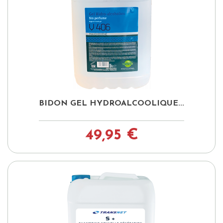
BIDON GEL HYDROALCOOLIQUE...
49,95 €