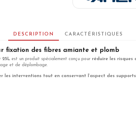
DESCRIPTION
CARACTÉRISTIQUES
r fixation des fibres amiante et plomb
 25L
est un produit spécialement conçu pour
réduire les risques 
ntage et de déplombage.
er les interventions tout en conservant l’aspect des supports