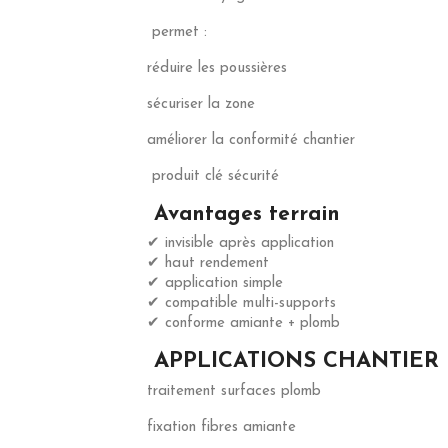
permet :
réduire les poussières
sécuriser la zone
améliorer la conformité chantier
produit clé sécurité
Avantages terrain
✔ invisible après application
✔ haut rendement
✔ application simple
✔ compatible multi-supports
✔ conforme amiante + plomb
APPLICATIONS CHANTIER
traitement surfaces plomb
fixation fibres amiante