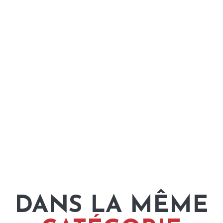
DANS LA MÊME