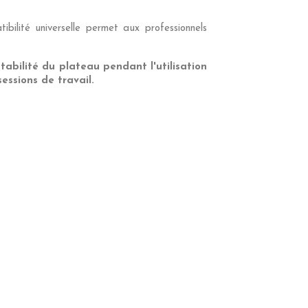
ilité universelle permet aux professionnels
bilité du plateau pendant l'utilisation
sessions de travail.