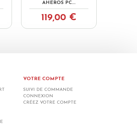
AHEROS PC...
119,00 €
VOTRE COMPTE
RT
SUIVI DE COMMANDE
CONNEXION
CRÉEZ VOTRE COMPTE
DE