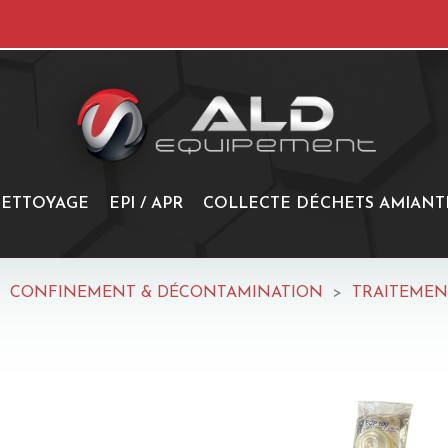
ETTOYAGE
EPI / APR
COLLECTE DÉCHETS AMIANT
CONFINEMENT & DÉCONTAMINATION
TRAITEMEN