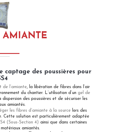
 AMIANTE
e captage des poussières pour
SS4
t de l’amiante
, la libération de fibres dans l’air
ronnement du chantier. L’utilisation d’un
gel de
 dispersion des poussières et de sécuriser les
iaux amiantés.
éger les fibres d’amiante à la source
lors des
. Cette solution est particulièrement adaptée
S4 (Sous-Section 4)
ainsi que dans certaines
 matériaux amiantés.