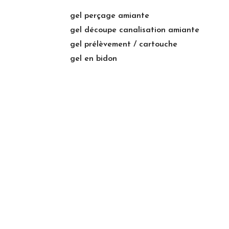
gel perçage amiante
gel découpe canalisation amiante
gel prélèvement / cartouche
gel en bidon