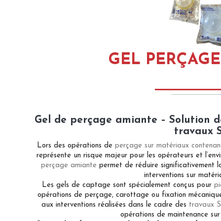
GEL PERÇAGE
Gel de perçage amiante – Solution d
travaux 
Lors des opérations de
perçage sur matériaux contenan
représente un risque majeur pour les opérateurs et l’envi
perçage amiante
permet de réduire significativement la
interventions sur matér
Les gels de captage sont spécialement conçus pour
pi
opérations de perçage, carottage ou fixation mécanique
aux interventions réalisées dans le cadre des
travaux S
opérations de maintenance sur