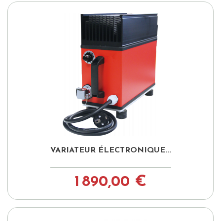
VARIATEUR ÉLECTRONIQUE...
1 890,00 €