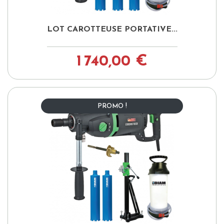
LOT CAROTTEUSE PORTATIVE...
1 740,00 €
PROMO !