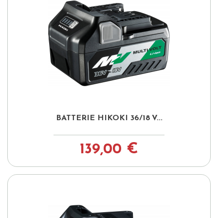
BATTERIE HIKOKI 36/18 V...
139,00 €