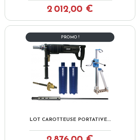
2 012,00 €
PROMO !
LOT CAROTTEUSE PORTATIVE...
2 876,00 €