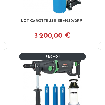
LOT CAROTTEUSE EBM250/2RP...
3 200,00 €
PROMO !