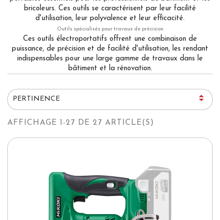
bricoleurs. Ces outils se caractérisent par leur facilité
d'utilisation, leur polyvalence et leur efficacité.
Outils spécialisés pour travaux de précision
Ces outils électroportatifs offrent une combinaison de
puissance, de précision et de facilité d'utilisation, les rendant
indispensables pour une large gamme de travaux dans le
bâtiment et la rénovation.

PERTINENCE
AFFICHAGE 1-27 DE 27 ARTICLE(S)