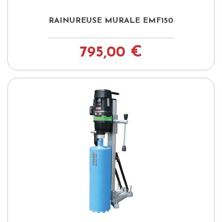
RAINUREUSE MURALE EMF150
795,00 €