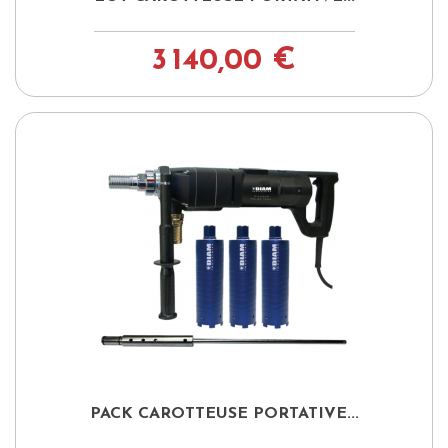
3 140,00 €
PACK CAROTTEUSE PORTATIVE...