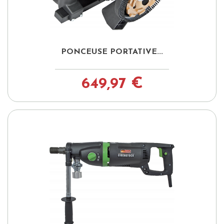
PONCEUSE PORTATIVE...
649,97 €