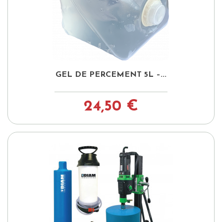
GEL DE PERCEMENT 5L –...
24,50 €