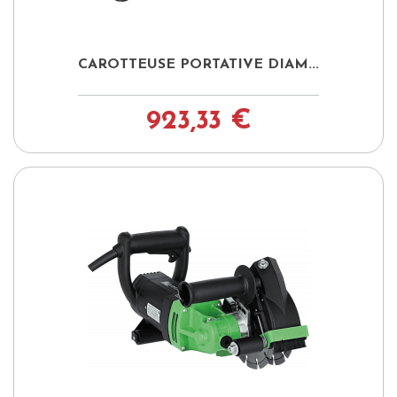
CAROTTEUSE PORTATIVE DIAM...
923,33 €