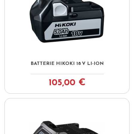
BATTERIE HIKOKI 18 V LI-ION
105,00 €