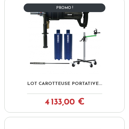
PROMO !
LOT CAROTTEUSE PORTATIVE...
4 133,00 €