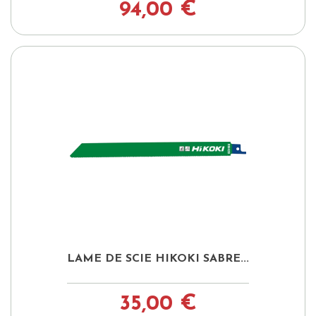
94,00 €
LAME DE SCIE HIKOKI SABRE...
35,00 €