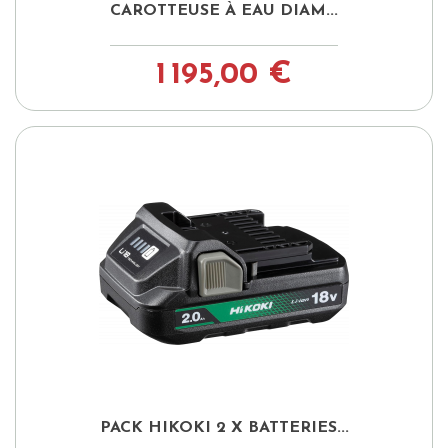
CAROTTEUSE À EAU DIAM...
1 195,00 €
PACK HIKOKI 2 X BATTERIES...