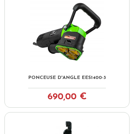
PONCEUSE D'ANGLE EES1400-3
690,00 €