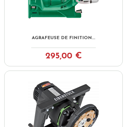
AGRAFEUSE DE FINITION...
295,00 €