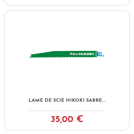
LAME DE SCIE HIKOKI SABRE...
35,00 €