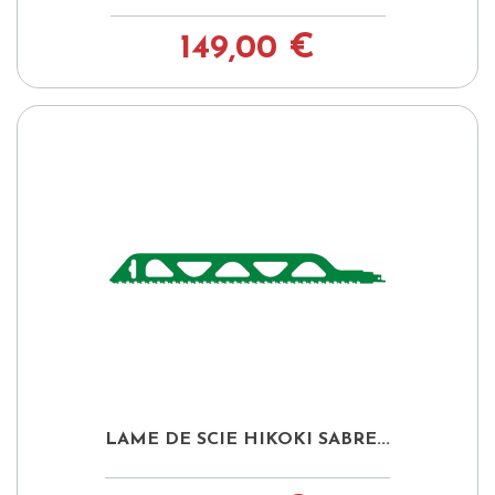
149,00 €
LAME DE SCIE HIKOKI SABRE...