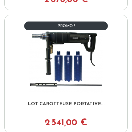
PROMO !
LOT CAROTTEUSE PORTATIVE...
2 541,00 €