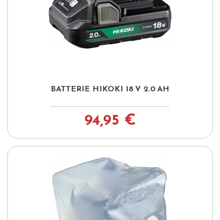
BATTERIE HIKOKI 18 V 2.0 AH
94,95 €