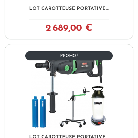
LOT CAROTTEUSE PORTATIVE...
2 689,00 €
PROMO !
LOT CAROTTEUSE PORTATIVE...