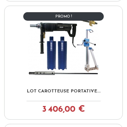
PROMO !
LOT CAROTTEUSE PORTATIVE...
3 406,00 €