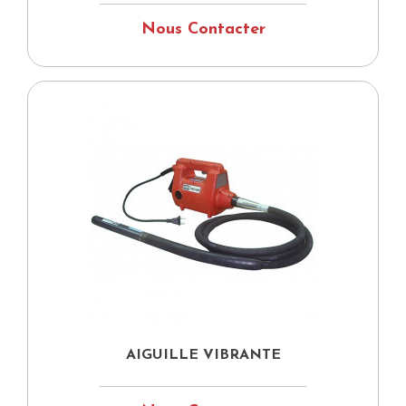
Nous Contacter
AIGUILLE VIBRANTE