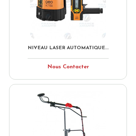
NIVEAU LASER AUTOMATIQUE...
Nous Contacter