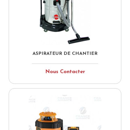
ASPIRATEUR DE CHANTIER
Nous Contacter