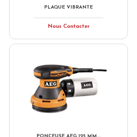
PLAQUE VIBRANTE
Nous Contacter
PONCEUSE AEG 125 MM...