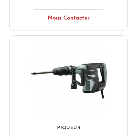
Nous Contacter
PIQUEUR