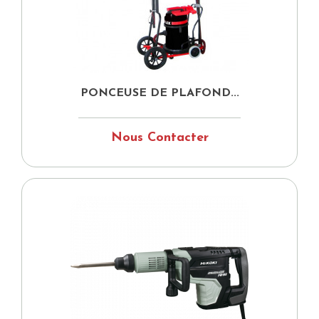
PONCEUSE DE PLAFOND...
Nous Contacter