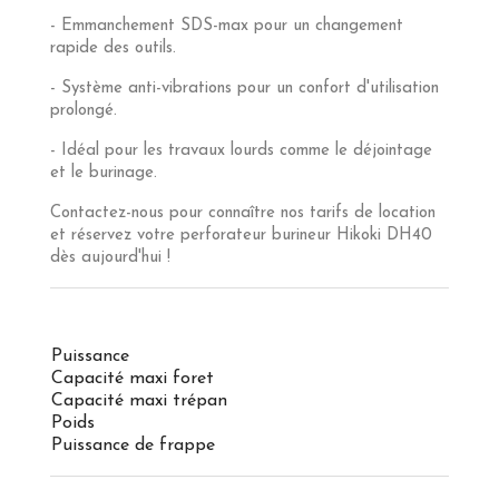
- Emmanchement SDS-max pour un changement
rapide des outils.
- Système anti-vibrations pour un confort d'utilisation
prolongé.
- Idéal pour les travaux lourds comme le déjointage
et le burinage.
Contactez-nous pour connaître nos tarifs de location
et réservez votre perforateur burineur Hikoki DH40
dès aujourd'hui !
Puissance
Capacité maxi foret
Capacité maxi trépan
Poids
Puissance de frappe