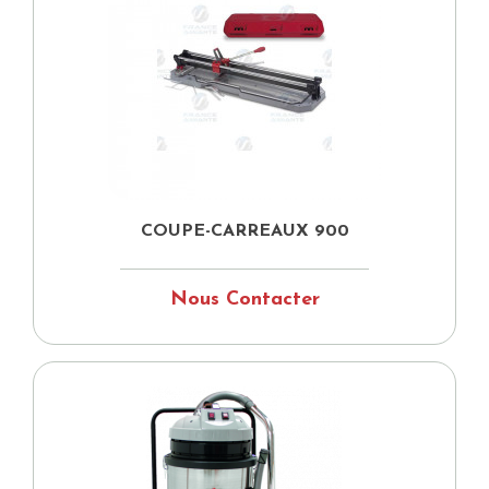
COUPE-CARREAUX 900
Nous Contacter