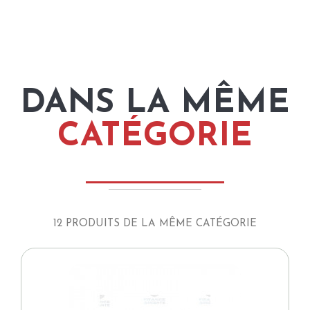
DANS LA MÊME
CATÉGORIE
12 PRODUITS DE LA MÊME CATÉGORIE