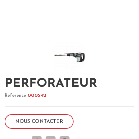
PERFORATEUR
000542
Référence
NOUS CONTACTER