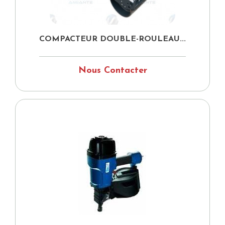
COMPACTEUR DOUBLE-ROULEAU...
Nous Contacter