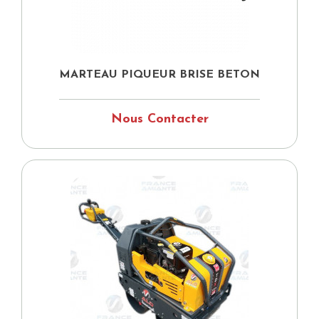
MARTEAU PIQUEUR BRISE BETON
Nous Contacter