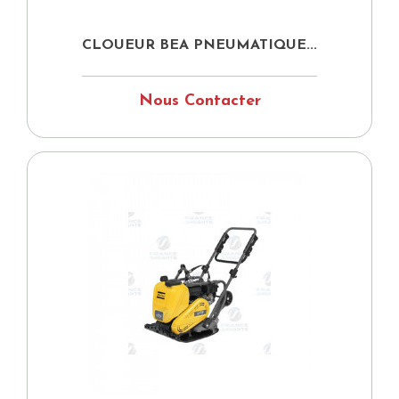
CLOUEUR BEA PNEUMATIQUE...
Nous Contacter