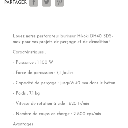
PARTAGER
Louez notre perforateur burineur Hikoki DH40 SDS-
max pour vos projets de perçage et de démolition !
Caractéristiques :
- Puissance : 1 100 W
- Force de percussion : 7,1 Joules
- Capacité de perçage : jusqu'à 40 mm dans le béton
- Poids : 7,1 kg
- Vitesse de rotation à vide : 620 tr/min
- Nombre de coups en charge : 2 800 cps/min
Avantages :