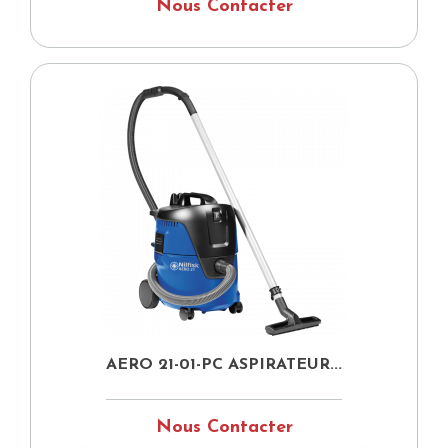
Nous Contacter
AERO 21-01-PC ASPIRATEUR...
Nous Contacter