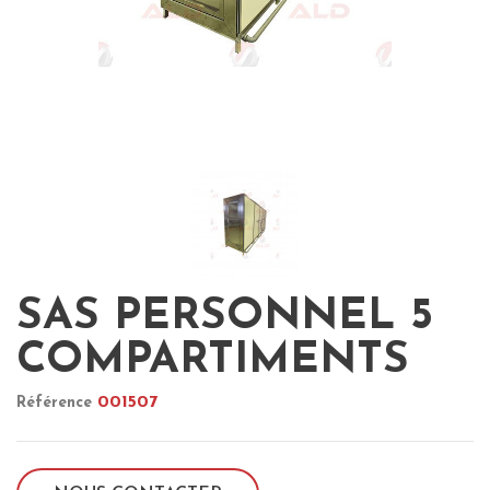
SAS PERSONNEL 5
COMPARTIMENTS
001507
Référence