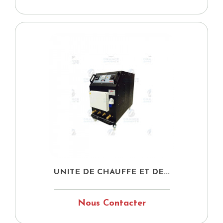
UNITE DE CHAUFFE ET DE...
Nous Contacter