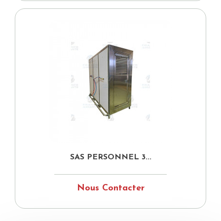
SAS PERSONNEL 3...
Nous Contacter