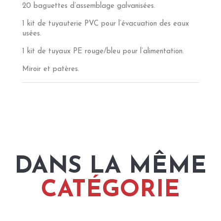
20 baguettes d’assemblage galvanisées.
1 kit de tuyauterie PVC pour l’évacuation des eaux
usées.
1 kit de tuyaux PE rouge/bleu pour l’alimentation.
Miroir et patères.
DANS LA MÊME
CATÉGORIE