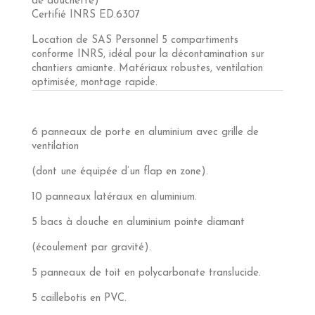
de douchette)
Certifié INRS ED.6307
Location de SAS Personnel 5 compartiments
conforme INRS, idéal pour la décontamination sur
chantiers amiante. Matériaux robustes, ventilation
optimisée, montage rapide.
6 panneaux de porte en aluminium avec grille de
ventilation
(dont une équipée d’un flap en zone).
10 panneaux latéraux en aluminium.
5 bacs à douche en aluminium pointe diamant
(écoulement par gravité).
5 panneaux de toit en polycarbonate translucide.
5 caillebotis en PVC.