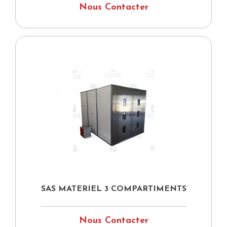
Nous Contacter
SAS MATERIEL 3 COMPARTIMENTS
Nous Contacter