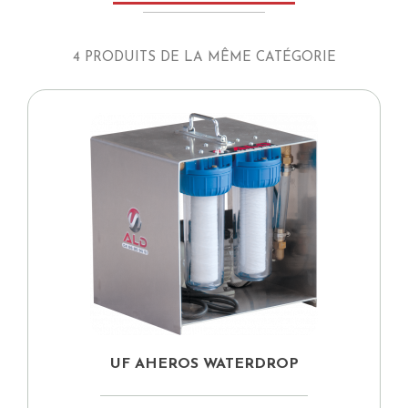
4 PRODUITS DE LA MÊME CATÉGORIE
UF AHEROS WATERDROP